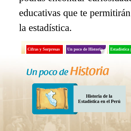
educativas que te permitirá
la estadística.
Cifras y Sorpresas
Un poco de Historia
Estadística
Historia de la
Estadística en el Perú